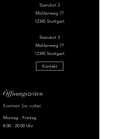
Standort 2
Mühlenweg 77
12345 Stuttgart
Standort 3
Mühlenweg 77
12345 Stuttgart
Kontakt
Öffnungszeiten
Kommen Sie vorbei
Montag - Freitag
8:00 - 20:00 Uhr