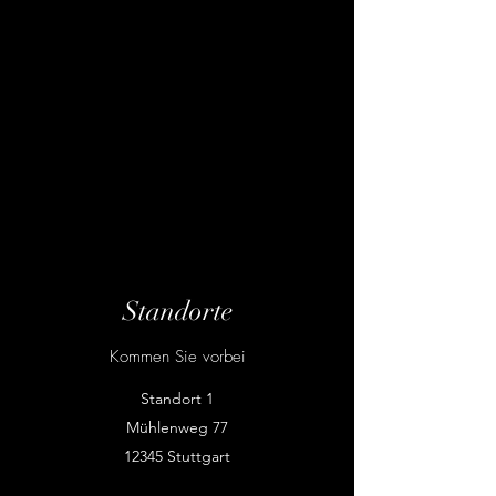
Standorte
Kommen Sie vorbei
Standort 1
Mühlenweg 77
12345 Stuttgart