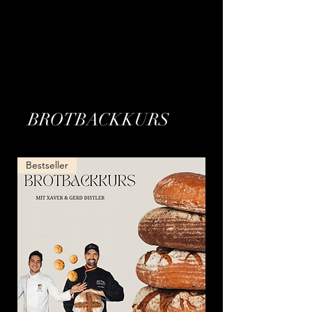
BROTBACKKURS
Bestseller