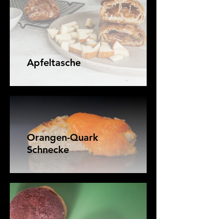
Apfeltasche
Orangen-Quark
Schnecke