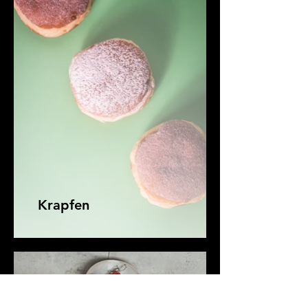
Krapfen